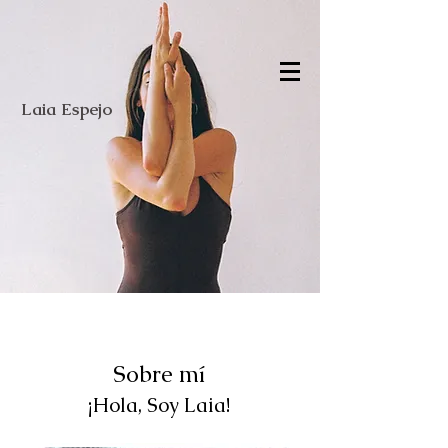
Laia Espejo
Sobre mí
¡Hola, Soy Laia!