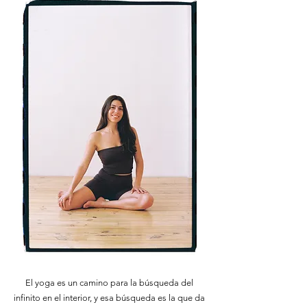
El yoga es un camino para la búsqueda del
infinito en el interior, y esa búsqueda es la que da