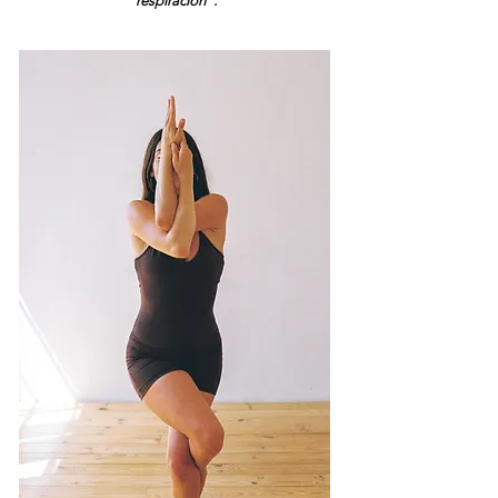
respiración”.