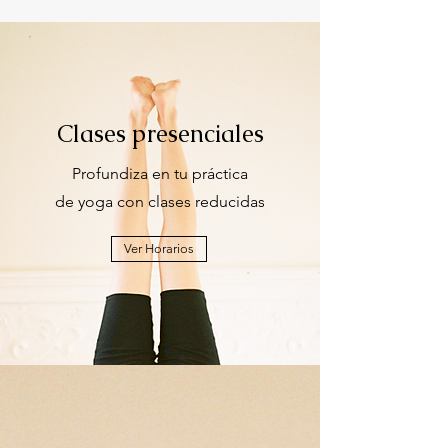
Clases presenciales
Profundiza en tu práctica
de yoga con clases reducidas
Ver Horarios