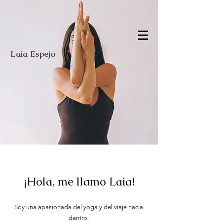
Laia Espejo
¡Hola, me llamo Laia!
Soy una apasionada del yoga y del viaje hacia
dentro.