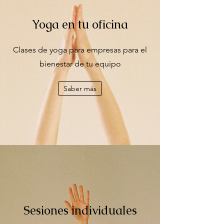
Yoga en tu oficina
Clases de yoga para empresas para el
bienestar de tu equipo
Saber más
Sesiones individuales