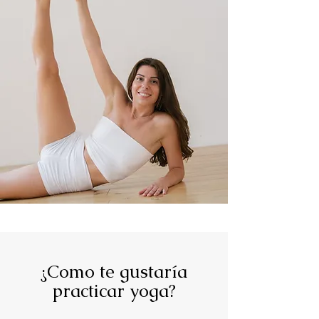
¿Como te gustaría
practicar yoga?