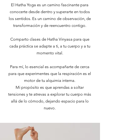
El Hatha Yoga es un camino fascinante para
conocerte desde dentro y superarte en todos
los sentidos. Es un camino de observación, de
transformación y de reencuentro contigo.
Comparto clases de Hatha Vinyasa para que
cada práctica se adapte a ti, a tu cuerpo y a tu
momento vital.
Para mí, lo esencial es acompañarte de cerca
para que experimentes que la respiración es el
motor de tu alquimia interna.
Mi propósito es que aprendas a soltar
tensiones y te atrevas a explorar tu cuerpo más
allá de lo cómodo, dejando espacio para lo
nuevo.